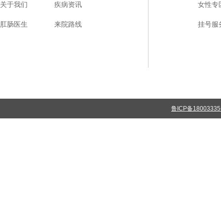
关于我们
疾病资讯
女性专
肛肠医生
来院路线
挂号服
鲁ICP备1800333