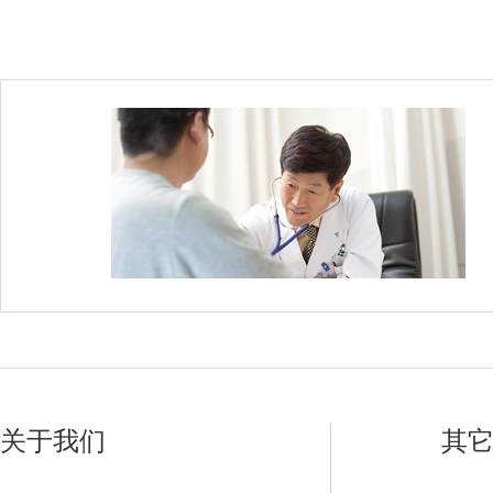
关于我们
其